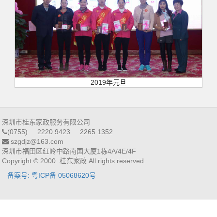
2019年元旦
深圳市桂东家政服务有限公司
(0755) 2220 9423 2265 1352
szgdjz@163.com
深圳市福田区红岭中路南国大厦1栋4A/4E/4F
Copyright © 2000. 桂东家政 All rights reserved.
备案号: 粤ICP备 05068620号