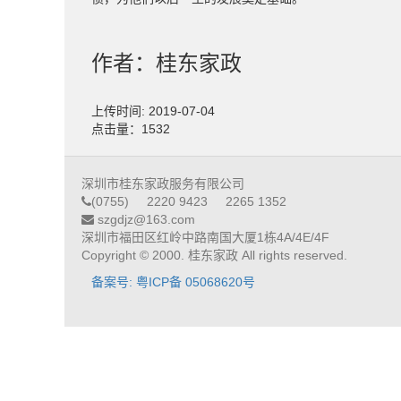
作者：桂东家政
上传时间: 2019-07-04
点击量：1532
深圳市桂东家政服务有限公司
(0755) 2220 9423 2265 1352
szgdjz@163.com
深圳市福田区红岭中路南国大厦1栋4A/4E/4F
Copyright © 2000. 桂东家政 All rights reserved.
备案号: 粤ICP备 05068620号