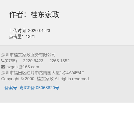
作者：桂东家政
上传时间: 2020-01-23
点击量：1321
深圳市桂东家政服务有限公司
(0755) 2220 9423 2265 1352
szgdjz@163.com
深圳市福田区红岭中路南国大厦1栋4A/4E/4F
Copyright © 2000. 桂东家政 All rights reserved.
备案号: 粤ICP备 05068620号